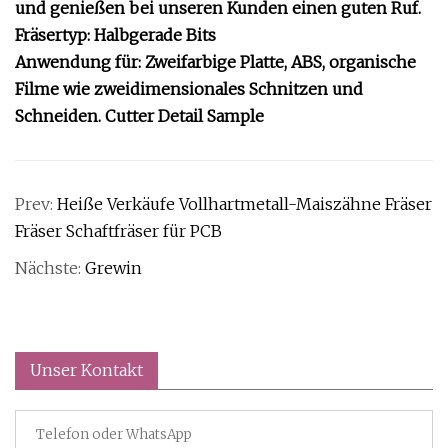
und genießen bei unseren Kunden einen guten Ruf.
Fräsertyp: Halbgerade Bits
Anwendung für: Zweifarbige Platte, ABS, organische
Filme wie zweidimensionales Schnitzen und
Schneiden. Cutter Detail Sample
Prev:
Heiße Verkäufe Vollhartmetall-Maiszähne Fräser
Fräser Schaftfräser für PCB
Nächste:
Grewin
Unser Kontakt