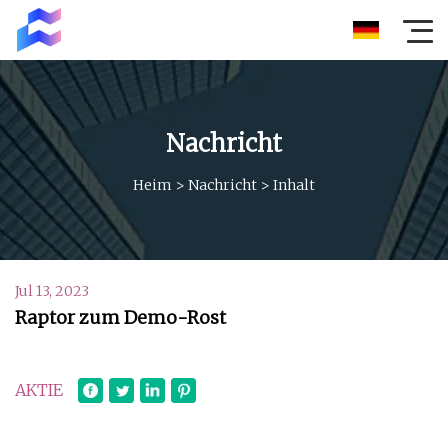
Nachricht
Heim
>
Nachricht
>
Inhalt
Jul 13, 2023
Raptor zum Demo-Rost
AKTIE