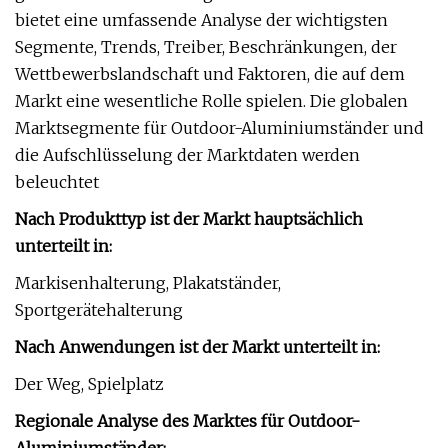
bietet eine umfassende Analyse der wichtigsten
Segmente, Trends, Treiber, Beschränkungen, der
Wettbewerbslandschaft und Faktoren, die auf dem
Markt eine wesentliche Rolle spielen. Die globalen
Marktsegmente für Outdoor-Aluminiumständer und
die Aufschlüsselung der Marktdaten werden
beleuchtet
Nach Produkttyp ist der Markt hauptsächlich
unterteilt in:
Markisenhalterung, Plakatständer,
Sportgerätehalterung
Nach Anwendungen ist der Markt unterteilt in:
Der Weg, Spielplatz
Regionale Analyse des Marktes für Outdoor-