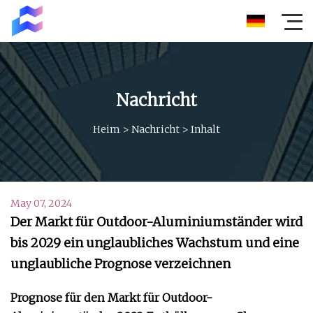
Nachricht
Heim
>
Nachricht
>
Inhalt
May 07, 2024
Der Markt für Outdoor-Aluminiumständer wird
bis 2029 ein unglaubliches Wachstum und eine
unglaubliche Prognose verzeichnen
Prognose für den Markt für Outdoor-