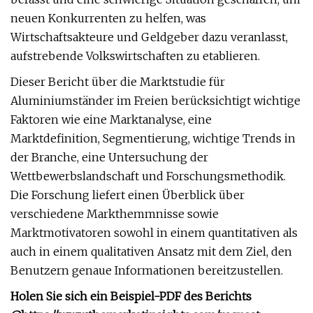
neuen Konkurrenten zu helfen, was
Wirtschaftsakteure und Geldgeber dazu veranlasst,
aufstrebende Volkswirtschaften zu etablieren.
Dieser Bericht über die Marktstudie für
Aluminiumständer im Freien berücksichtigt wichtige
Faktoren wie eine Marktanalyse, eine
Marktdefinition, Segmentierung, wichtige Trends in
der Branche, eine Untersuchung der
Wettbewerbslandschaft und Forschungsmethodik.
Die Forschung liefert einen Überblick über
verschiedene Markthemmnisse sowie
Marktmotivatoren sowohl in einem quantitativen als
auch in einem qualitativen Ansatz mit dem Ziel, den
Benutzern genaue Informationen bereitzustellen.
Holen Sie sich ein Beispiel-PDF des Berichts