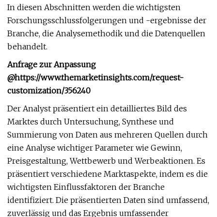
In diesen Abschnitten werden die wichtigsten
Forschungsschlussfolgerungen und -ergebnisse der
Branche, die Analysemethodik und die Datenquellen
behandelt.
Anfrage zur Anpassung
@
https://www.themarketinsights.com/request-
customization/356240
Der Analyst präsentiert ein detailliertes Bild des
Marktes durch Untersuchung, Synthese und
Summierung von Daten aus mehreren Quellen durch
eine Analyse wichtiger Parameter wie Gewinn,
Preisgestaltung, Wettbewerb und Werbeaktionen. Es
präsentiert verschiedene Marktaspekte, indem es die
wichtigsten Einflussfaktoren der Branche
identifiziert. Die präsentierten Daten sind umfassend,
zuverlässig und das Ergebnis umfassender