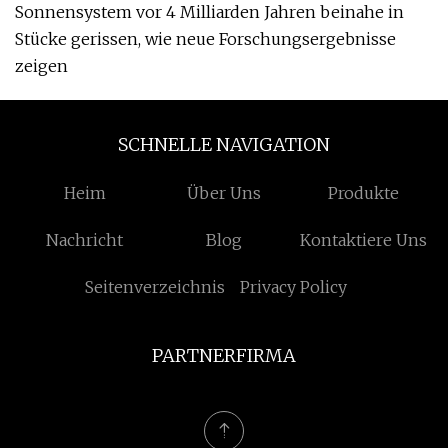
Sonnensystem vor 4 Milliarden Jahren beinahe in
Stücke gerissen, wie neue Forschungsergebnisse
zeigen
SCHNELLE NAVIGATION
Heim
Über Uns
Produkte
Nachricht
Blog
Kontaktiere Uns
Seitenverzeichnis
Privacy Policy
PARTNERFIRMA