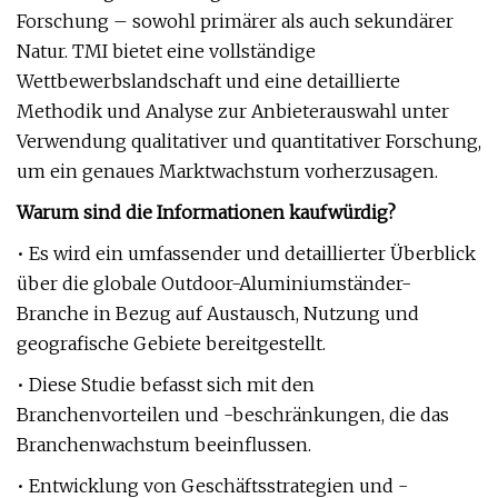
Forschung – sowohl primärer als auch sekundärer
Natur. TMI bietet eine vollständige
Wettbewerbslandschaft und eine detaillierte
Methodik und Analyse zur Anbieterauswahl unter
Verwendung qualitativer und quantitativer Forschung,
um ein genaues Marktwachstum vorherzusagen.
Warum sind die Informationen kaufwürdig?
• Es wird ein umfassender und detaillierter Überblick
über die globale Outdoor-Aluminiumständer-
Branche in Bezug auf Austausch, Nutzung und
geografische Gebiete bereitgestellt.
• Diese Studie befasst sich mit den
Branchenvorteilen und -beschränkungen, die das
Branchenwachstum beeinflussen.
• Entwicklung von Geschäftsstrategien und -