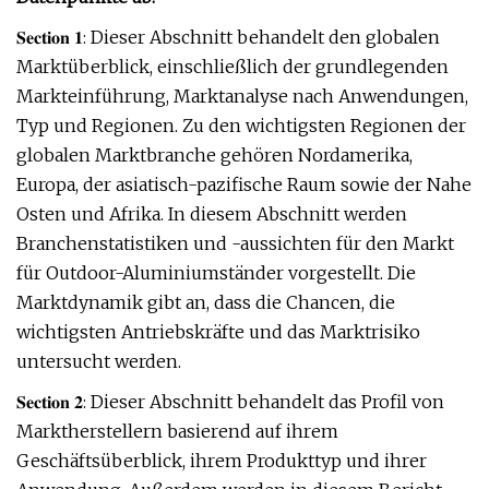
𝐒𝐞𝐜𝐭𝐢𝐨𝐧 𝟏: Dieser Abschnitt behandelt den globalen
Marktüberblick, einschließlich der grundlegenden
Markteinführung, Marktanalyse nach Anwendungen,
Typ und Regionen. Zu den wichtigsten Regionen der
globalen Marktbranche gehören Nordamerika,
Europa, der asiatisch-pazifische Raum sowie der Nahe
Osten und Afrika. In diesem Abschnitt werden
Branchenstatistiken und -aussichten für den Markt
für Outdoor-Aluminiumständer vorgestellt. Die
Marktdynamik gibt an, dass die Chancen, die
wichtigsten Antriebskräfte und das Marktrisiko
untersucht werden.
𝐒𝐞𝐜𝐭𝐢𝐨𝐧 𝟐: Dieser Abschnitt behandelt das Profil von
Marktherstellern basierend auf ihrem
Geschäftsüberblick, ihrem Produkttyp und ihrer