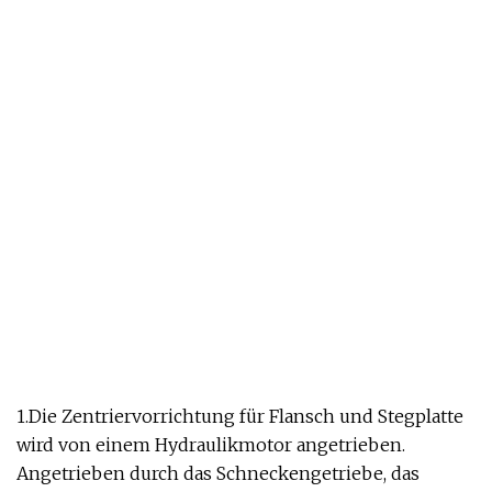
1.Die Zentriervorrichtung für Flansch und Stegplatte
wird von einem Hydraulikmotor angetrieben.
Angetrieben durch das Schneckengetriebe, das