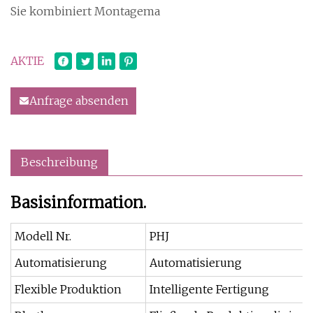
Sie kombiniert Montagema
AKTIE
Anfrage absenden
Beschreibung
Basisinformation.
Modell Nr.
PHJ
Automatisierung
Automatisierung
Flexible Produktion
Intelligente Fertigung