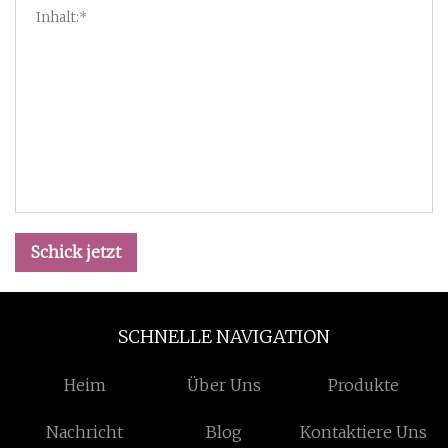
Schick jetzt
SCHNELLE NAVIGATION
Heim
Über Uns
Produkte
Nachricht
Blog
Kontaktiere Uns