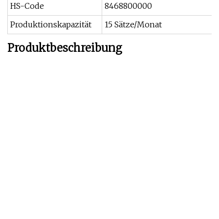
HS-Code
8468800000
Produktionskapazität
15 Sätze/Monat
Produktbeschreibung