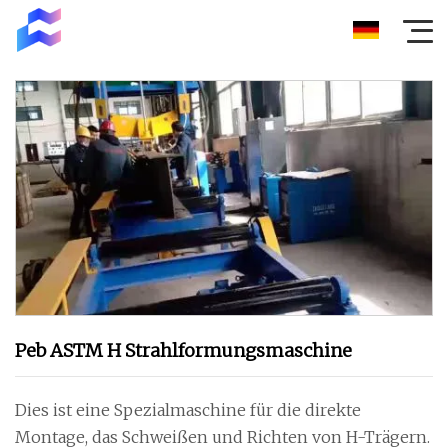
Peb ASTM H Strahlformungsmaschine
Dies ist eine Spezialmaschine für die direkte
Montage, das Schweißen und Richten von H-Trägern.