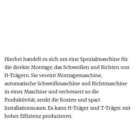
Hierbei handelt es sich um eine Spezialmaschine für
die direkte Montage, das Schweißen und Richten von
H-Trägern. Sie vereint Montagemaschine,
automatische Schweißmaschine und Richtmaschine
in einer Maschine und verbessert so die
Produktivität, senkt die Kosten und spart
Installationsraum. Es kann H-Träger und T-Träger mit
hoher Effizienz produzieren.