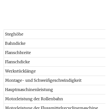
Steghöhe
Bahndicke
Flanschbreite
Flanschdicke
Werkstücklänge
Montage- und Schweißgeschwindigkeit
Hauptmaschinenleistung
Motorleistung der Rollenbahn
Motorleistung der Flussmittelrecyclingmaschine