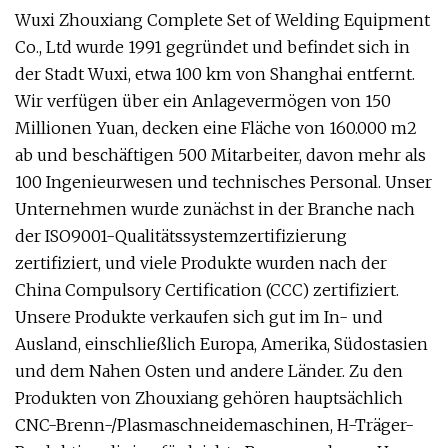
Wuxi Zhouxiang Complete Set of Welding Equipment
Co., Ltd wurde 1991 gegründet und befindet sich in
der Stadt Wuxi, etwa 100 km von Shanghai entfernt.
Wir verfügen über ein Anlagevermögen von 150
Millionen Yuan, decken eine Fläche von 160.000 m2
ab und beschäftigen 500 Mitarbeiter, davon mehr als
100 Ingenieurwesen und technisches Personal. Unser
Unternehmen wurde zunächst in der Branche nach
der ISO9001-Qualitätssystemzertifizierung
zertifiziert, und viele Produkte wurden nach der
China Compulsory Certification (CCC) zertifiziert.
Unsere Produkte verkaufen sich gut im In- und
Ausland, einschließlich Europa, Amerika, Südostasien
und dem Nahen Osten und andere Länder. Zu den
Produkten von Zhouxiang gehören hauptsächlich
CNC-Brenn-/Plasmaschneidemaschinen, H-Träger-