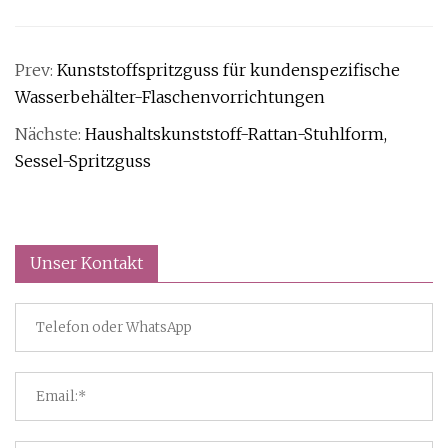
Prev:
Kunststoffspritzguss für kundenspezifische
Wasserbehälter-Flaschenvorrichtungen
Nächste:
Haushaltskunststoff-Rattan-Stuhlform,
Sessel-Spritzguss
Unser Kontakt