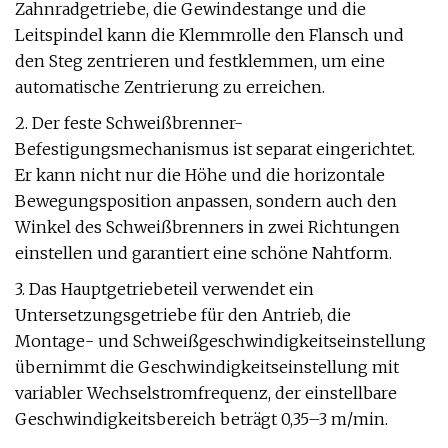
Zahnradgetriebe, die Gewindestange und die
Leitspindel kann die Klemmrolle den Flansch und
den Steg zentrieren und festklemmen, um eine
automatische Zentrierung zu erreichen.
2. Der feste Schweißbrenner-
Befestigungsmechanismus ist separat eingerichtet.
Er kann nicht nur die Höhe und die horizontale
Bewegungsposition anpassen, sondern auch den
Winkel des Schweißbrenners in zwei Richtungen
einstellen und garantiert eine schöne Nahtform.
3. Das Hauptgetriebeteil verwendet ein
Untersetzungsgetriebe für den Antrieb, die
Montage- und Schweißgeschwindigkeitseinstellung
übernimmt die Geschwindigkeitseinstellung mit
variabler Wechselstromfrequenz, der einstellbare
Geschwindigkeitsbereich beträgt 0,35–3 m/min.