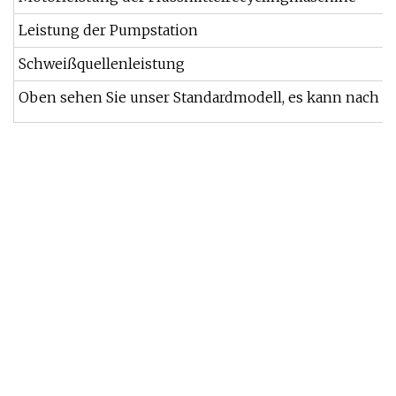
Leistung der Pumpstation
Schweißquellenleistung
Oben sehen Sie unser Standardmodell, es kann nach 