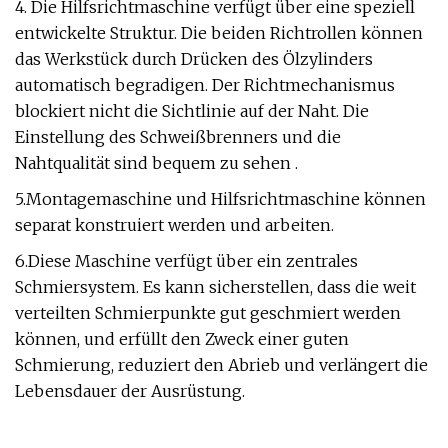
4. Die Hilfsrichtmaschine verfügt über eine speziell
entwickelte Struktur. Die beiden Richtrollen können
das Werkstück durch Drücken des Ölzylinders
automatisch begradigen. Der Richtmechanismus
blockiert nicht die Sichtlinie auf der Naht. Die
Einstellung des Schweißbrenners und die
Nahtqualität sind bequem zu sehen .
5.Montagemaschine und Hilfsrichtmaschine können
separat konstruiert werden und arbeiten.
6.Diese Maschine verfügt über ein zentrales
Schmiersystem. Es kann sicherstellen, dass die weit
verteilten Schmierpunkte gut geschmiert werden
können, und erfüllt den Zweck einer guten
Schmierung, reduziert den Abrieb und verlängert die
Lebensdauer der Ausrüstung.