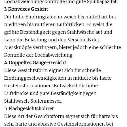
Lochabweichungskontrolle und gute Spülkapazität.
3. Konvexes Gesicht
Für hohe Eindringraten in weich bis mittelhart bei
niedrigen bis mittleren Luftdrücken. Es weist die
größte Beständigkeit gegen Stahlwäsche auf und
kann die Belastung und den Verschleiß der
Messknöpfe verringern, bietet jedoch eine schlechte
Kontrolle der Lochabweichung.
4. Doppeltes Gauge-Gesicht
Diese Gesichtsform eignet sich für schnelle
Eindringgeschwindigkeiten in mittlere bis harte
Gesteinsformationen. Entwickelt für hohe
Luftdrücke und gute Beständigkeit gegen
Stahlwasch-Stufenmesser.
5. Flachgesichtsbohrer
Diese Art der Gesichtsform eignet sich für harte bis
sehr harte und abrasive Gesteinsformationen bei