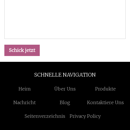
Schick jetzt
SCHNELLE NAVIGATION
Heim
Über Uns
Produkte
Nachricht
Blog
Kontaktiere Uns
Seitenverzeichnis
Privacy Policy