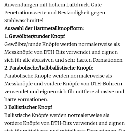
Anwendungen mit hohem Luftdruck. Gute
Penetrationswerte und Beständigkeit gegen
Stahlwaschmittel.
Auswahl der Hartmetallknopfform:
1. Gewölbter/runder Knopf
Gewölbte/runde Knöpfe werden normalerweise als
Messknöpfe von DTH-Bits verwendet und eignen
sich für alle abrasiven und sehr harten Formationen.
2. Parabolische/halbballistische Knöpfe
Parabolische Knöpfe werden normalerweise als
Messknöpfe und vordere Knöpfe von DTH-Bohrern
verwendet und eignen sich für mittlere abrasive und
harte Formationen.
3. Ballistischer Knopf
Ballistische Knöpfe werden normalerweise als
vordere Knöpfe von DTH-Bits verwendet und eignen
sich für mittelharte und mittelharte Formationen. Sie