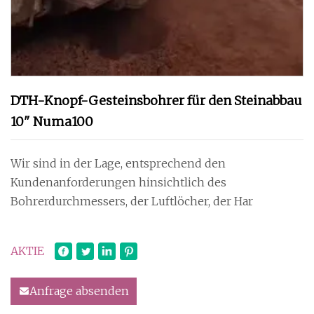
DTH-Knopf-Gesteinsbohrer für den Steinabbau
10" Numa100
Wir sind in der Lage, entsprechend den
Kundenanforderungen hinsichtlich des
Bohrerdurchmessers, der Luftlöcher, der Har
AKTIE
Anfrage absenden