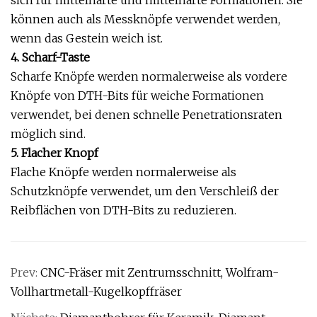
können auch als Messknöpfe verwendet werden,
wenn das Gestein weich ist.
4. Scharf-Taste
Scharfe Knöpfe werden normalerweise als vordere
Knöpfe von DTH-Bits für weiche Formationen
verwendet, bei denen schnelle Penetrationsraten
möglich sind.
5. Flacher Knopf
Flache Knöpfe werden normalerweise als
Schutzknöpfe verwendet, um den Verschleiß der
Reibflächen von DTH-Bits zu reduzieren.
Prev:
CNC-Fräser mit Zentrumsschnitt, Wolfram-
Vollhartmetall-Kugelkopffräser