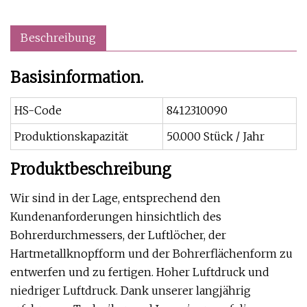
Beschreibung
Basisinformation.
HS-Code
8412310090
Produktionskapazität
50.000 Stück / Jahr
Produktbeschreibung
Wir sind in der Lage, entsprechend den
Kundenanforderungen hinsichtlich des
Bohrerdurchmessers, der Luftlöcher, der
Hartmetallknopfform und der Bohrerflächenform zu
entwerfen und zu fertigen. Hoher Luftdruck und
niedriger Luftdruck. Dank unserer langjährig