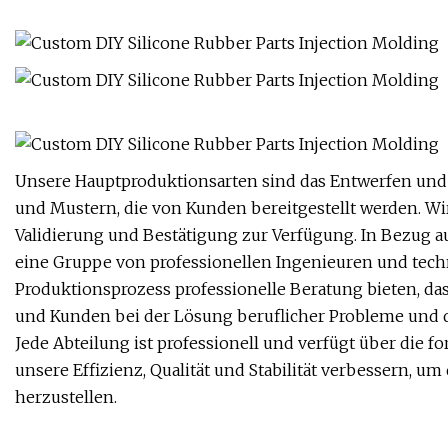
Unsere Hauptproduktionsarten sind das Entwerfen und
und Mustern, die von Kunden bereitgestellt werden. W
Validierung und Bestätigung zur Verfügung. In Bezug au
eine Gruppe von professionellen Ingenieuren und tech
Produktionsprozess professionelle Beratung bieten, da
und Kunden bei der Lösung beruflicher Probleme und 
Jede Abteilung ist professionell und verfügt über die f
unsere Effizienz, Qualität und Stabilität verbessern, u
herzustellen.