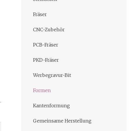
Fräser
CNC-Zubehör
PCB-Fräser
PKD-Fräser
Werbegravur-Bit
Formen
Kantenformung
Gemeinsame Herstellung