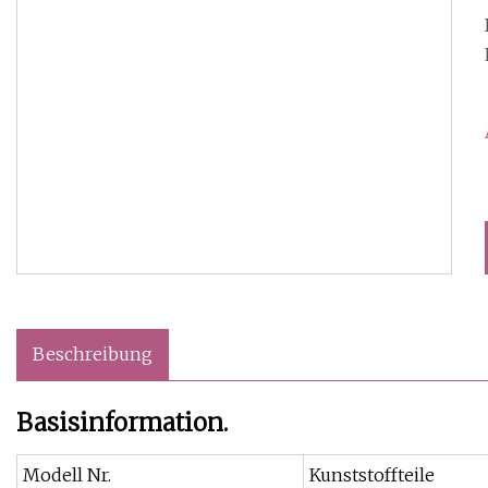
Beschreibung
Basisinformation.
Modell Nr.
Kunststoffteile