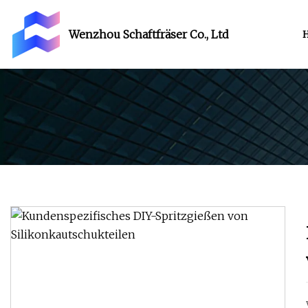
Wenzhou Schaftfräser Co., Ltd