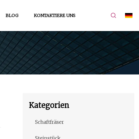
BLOG
KONTAKTIERE UNS
Kategorien
Schaftfräser
Steinstück