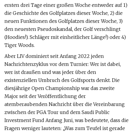
ersten drei Tage einer großen Woche entweder auf 1)
die Geschichte des Golfplatzes dieser Woche, 2) die
neuen Funktionen des Golfplatzes dieser Woche, 3)
den neuesten Pseudoskandal, der Golf verschlingt
(Hoodies!). Schläger mit einheitlicher Länge!) oder 4)
Tiger Woods.
Aber LIV dominiert seit Anfang 2022 jeden
Nachrichtenzyklus vor dem Turnier: Wer ist dabei,
wer ist draußen und was jeder über den
existenziellen Umbruch des Golfsports denkt. Die
diesjährige Open Championship war das zweite
Major seit der Veröffentlichung der
atemberaubenden Nachricht über die Vereinbarung
zwischen der PGA Tour und dem Saudi Public
Investment Fund Anfang Juni, was bedeutete, dass die
Fragen weniger lauteten: „Was zum Teufel ist gerade