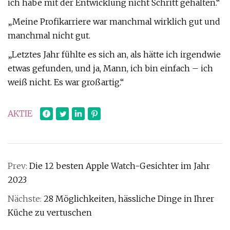
ich habe mit der Entwicklung nicht Schritt gehalten.“
„Meine Profikarriere war manchmal wirklich gut und
manchmal nicht gut.
„Letztes Jahr fühlte es sich an, als hätte ich irgendwie
etwas gefunden, und ja, Mann, ich bin einfach – ich
weiß nicht. Es war großartig.“
AKTIE
Prev:
Die 12 besten Apple Watch-Gesichter im Jahr
2023
Nächste:
28 Möglichkeiten, hässliche Dinge in Ihrer
Küche zu vertuschen