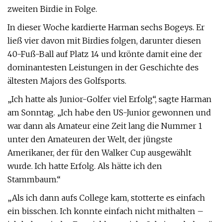
zweiten Birdie in Folge.
In dieser Woche kardierte Harman sechs Bogeys. Er
ließ vier davon mit Birdies folgen, darunter diesen
40-Fuß-Ball auf Platz 14 und krönte damit eine der
dominantesten Leistungen in der Geschichte des
ältesten Majors des Golfsports.
„Ich hatte als Junior-Golfer viel Erfolg“, sagte Harman
am Sonntag. „Ich habe den US-Junior gewonnen und
war dann als Amateur eine Zeit lang die Nummer 1
unter den Amateuren der Welt, der jüngste
Amerikaner, der für den Walker Cup ausgewählt
wurde. Ich hatte Erfolg. Als hätte ich den
Stammbaum.“
„Als ich dann aufs College kam, stotterte es einfach
ein bisschen. Ich konnte einfach nicht mithalten –