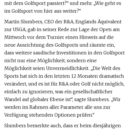
mit dem Golfsport passiert?“ und mehr „Wie geht es
im Golfsport von hier aus weiter?“
Martin Slumbers, CEO der R&A, Englands Äquivalent
zur USGA, gab in seiner Rede zur Lage der Open am
Mittwoch vor dem Turnier einen Hinweis auf die
neue Ausrichtung des Golfsports und räumte ein,
dass weitere saudische Investitionen in den Golfsport
nicht nur eine Möglichkeit, sondern eine
Möglichkeit seien Unvermeidlichkeit. „Die Welt des
Sports hat sich in den letzten 12 Monaten dramatisch
verändert, und es ist für R&A oder Golf nicht möglich,
einfach zu ignorieren, was ein gesellschaftlicher
Wandel auf globaler Ebene ist“, sagte Slumbers. „Wir
werden im Rahmen aller Parameter alle uns zur
Verfügung stehenden Optionen prüfen.“
Slumbers bemerkte auch, dass er beim diesjährigen