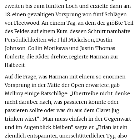
zweiten bis zum fünften Loch und erzielte dann am
18. einen gewaltigen Vorsprung von fünf Schlägen
vor Fleetwood. An einem Tag, an dem der größte Teil
des Feldes auf einem Kurs, dessen Schnitt namhafte
Persönlichkeiten wie Phil Mickelson, Dustin
Johnson, Collin Morikawa und Justin Thomas
forderte, die Räder drehte, regierte Harman zur
Halbzeit.
Auf die Frage, was Harman mit einem so enormen
Vorsprung in der Mitte der Open erwartete, gab
McIlroy einige Ratschläge: „Übertreibe nicht, denke
nicht darüber nach, was passieren könnte oder
passieren sollte oder was du aus dem Claret Jug
trinken wirst.“ . Man muss einfach in der Gegenwart
und im Augenblick bleiben“, sagte er. „Brian ist ein
ziemlich entspannter, unerschütterlicher Typ, also