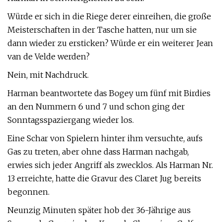
Würde er sich in die Riege derer einreihen, die große
Meisterschaften in der Tasche hatten, nur um sie
dann wieder zu ersticken? Würde er ein weiterer Jean
van de Velde werden?
Nein, mit Nachdruck.
Harman beantwortete das Bogey um fünf mit Birdies
an den Nummern 6 und 7 und schon ging der
Sonntagsspaziergang wieder los.
Eine Schar von Spielern hinter ihm versuchte, aufs
Gas zu treten, aber ohne dass Harman nachgab,
erwies sich jeder Angriff als zwecklos. Als Harman Nr.
13 erreichte, hatte die Gravur des Claret Jug bereits
begonnen.
Neunzig Minuten später hob der 36-Jährige aus