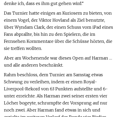
denke ich, dass es ihm gut gehen wird.“
Das Turnier hatte einiges an Kuriosem zu bieten, von
einem Vogel, der Viktor Hovland als Ziel benutzte,
über Wyndam Clark, der einen Schuss vom iPad eines
Fans abprallte, bis hin zu den Spielern, die im
Fernsehen Kommentare über die Schüsse hörten, die
sie treffen wollten.
Aber am Wochenende war dieses Open auf Harman …
und alle anderen beschränkt.
Rahm beschloss, dem Turnier am Samstag etwas
Schwung zu verleihen, indem er einen Royal-
Liverpool-Rekord von 63 Punkten aufstellte und 6-
unter erreichte. Als Harman zwei seiner ersten vier
Löcher bogeyte, schrumpfte der Vorsprung auf nur
noch zwei. Aber Harman fand etwas in sich und