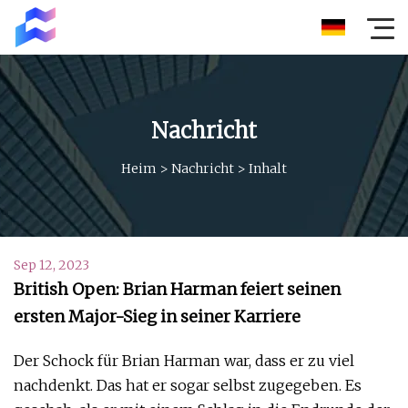
Nachricht
Heim
>
Nachricht
>
Inhalt
Sep 12, 2023
British Open: Brian Harman feiert seinen
ersten Major-Sieg in seiner Karriere
Der Schock für Brian Harman war, dass er zu viel
nachdenkt. Das hat er sogar selbst zugegeben. Es