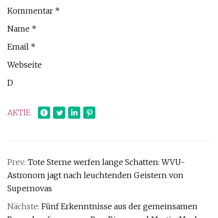
Kommentar *
Name *
Email *
Webseite
D
AKTIE
Prev:
Tote Sterne werfen lange Schatten: WVU-
Astronom jagt nach leuchtenden Geistern von
Supernovas
Nächste:
Fünf Erkenntnisse aus der gemeinsamen