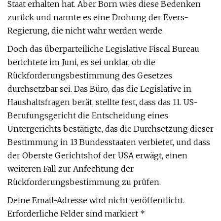
Staat erhalten hat. Aber Born wies diese Bedenken
zurück und nannte es eine Drohung der Evers-
Regierung, die nicht wahr werden werde.
Doch das überparteiliche Legislative Fiscal Bureau
berichtete im Juni, es sei unklar, ob die
Rückforderungsbestimmung des Gesetzes
durchsetzbar sei. Das Büro, das die Legislative in
Haushaltsfragen berät, stellte fest, dass das 11. US-
Berufungsgericht die Entscheidung eines
Untergerichts bestätigte, das die Durchsetzung dieser
Bestimmung in 13 Bundesstaaten verbietet, und dass
der Oberste Gerichtshof der USA erwägt, einen
weiteren Fall zur Anfechtung der
Rückforderungsbestimmung zu prüfen.
Deine Email-Adresse wird nicht veröffentlicht.
Erforderliche Felder sind markiert *