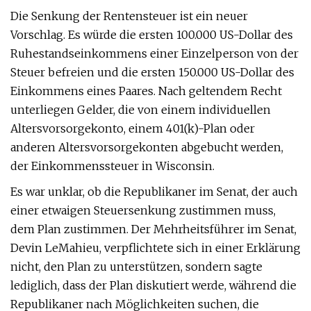
Die Senkung der Rentensteuer ist ein neuer
Vorschlag. Es würde die ersten 100.000 US-Dollar des
Ruhestandseinkommens einer Einzelperson von der
Steuer befreien und die ersten 150.000 US-Dollar des
Einkommens eines Paares. Nach geltendem Recht
unterliegen Gelder, die von einem individuellen
Altersvorsorgekonto, einem 401(k)-Plan oder
anderen Altersvorsorgekonten abgebucht werden,
der Einkommenssteuer in Wisconsin.
Es war unklar, ob die Republikaner im Senat, der auch
einer etwaigen Steuersenkung zustimmen muss,
dem Plan zustimmen. Der Mehrheitsführer im Senat,
Devin LeMahieu, verpflichtete sich in einer Erklärung
nicht, den Plan zu unterstützen, sondern sagte
lediglich, dass der Plan diskutiert werde, während die
Republikaner nach Möglichkeiten suchen, die