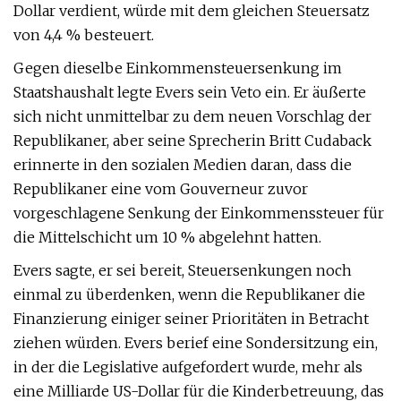
Dollar verdient, würde mit dem gleichen Steuersatz
von 4,4 % besteuert.
Gegen dieselbe Einkommensteuersenkung im
Staatshaushalt legte Evers sein Veto ein. Er äußerte
sich nicht unmittelbar zu dem neuen Vorschlag der
Republikaner, aber seine Sprecherin Britt Cudaback
erinnerte in den sozialen Medien daran, dass die
Republikaner eine vom Gouverneur zuvor
vorgeschlagene Senkung der Einkommenssteuer für
die Mittelschicht um 10 % abgelehnt hatten.
Evers sagte, er sei bereit, Steuersenkungen noch
einmal zu überdenken, wenn die Republikaner die
Finanzierung einiger seiner Prioritäten in Betracht
ziehen würden. Evers berief eine Sondersitzung ein,
in der die Legislative aufgefordert wurde, mehr als
eine Milliarde US-Dollar für die Kinderbetreuung, das