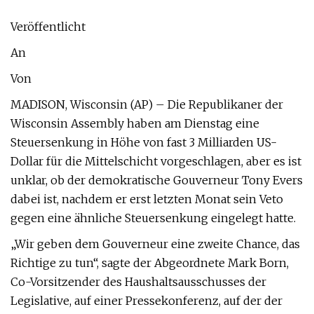
Veröffentlicht
An
Von
MADISON, Wisconsin (AP) – Die Republikaner der
Wisconsin Assembly haben am Dienstag eine
Steuersenkung in Höhe von fast 3 Milliarden US-
Dollar für die Mittelschicht vorgeschlagen, aber es ist
unklar, ob der demokratische Gouverneur Tony Evers
dabei ist, nachdem er erst letzten Monat sein Veto
gegen eine ähnliche Steuersenkung eingelegt hatte.
„Wir geben dem Gouverneur eine zweite Chance, das
Richtige zu tun“, sagte der Abgeordnete Mark Born,
Co-Vorsitzender des Haushaltsausschusses der
Legislative, auf einer Pressekonferenz, auf der der