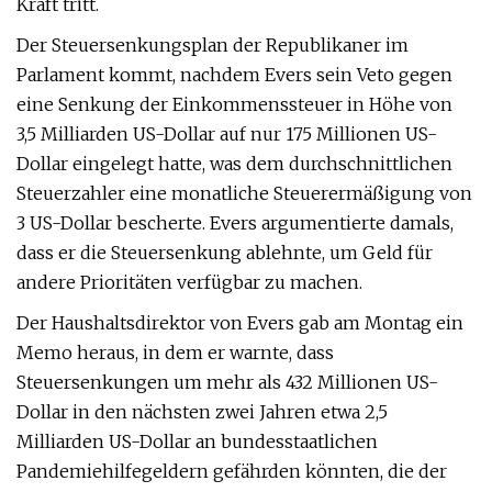
Kraft tritt.
Der Steuersenkungsplan der Republikaner im
Parlament kommt, nachdem Evers sein Veto gegen
eine Senkung der Einkommenssteuer in Höhe von
3,5 Milliarden US-Dollar auf nur 175 Millionen US-
Dollar eingelegt hatte, was dem durchschnittlichen
Steuerzahler eine monatliche Steuerermäßigung von
3 US-Dollar bescherte. Evers argumentierte damals,
dass er die Steuersenkung ablehnte, um Geld für
andere Prioritäten verfügbar zu machen.
Der Haushaltsdirektor von Evers gab am Montag ein
Memo heraus, in dem er warnte, dass
Steuersenkungen um mehr als 432 Millionen US-
Dollar in den nächsten zwei Jahren etwa 2,5
Milliarden US-Dollar an bundesstaatlichen
Pandemiehilfegeldern gefährden könnten, die der