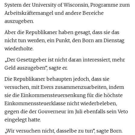
System der University of Wisconsin, Programme zum
Arbeitskräftemangel und andere Bereiche
auszugeben.
Aber die Republikaner haben gesagt, dass sie das
nicht tun werden, ein Punkt, den Born am Dienstag
wiederholte.
„Der Gesetzgeber ist nicht daran interessiert, mehr
Geld auszugeben“, sagte er.
Die Republikaner behaupten jedoch, dass sie
versuchen, mit Evers zusammenzuarbeiten, indem
sie die Einkommensteuersenkung für die höchste
Einkommenssteuerklasse nicht wiederbeleben,
gegen die der Gouverneur im Juli ebenfalls sein Veto
eingelegt hatte.
„Wir versuchen nicht, dasselbe zu tun“, sagte Born.