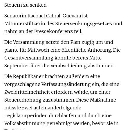
Steuern zu senken.
Senatorin Rachael Cabral-Guevara ist
Mitunterstützerin des Steuersenkungsgesetzes und
nahm an der Pressekonferenz teil.
Die Versammlung setzte den Plan zügig um und
plante für Mittwoch eine öffentliche Anhörung. Die
Gesamtversammlung könnte bereits Mitte
September über die Verabschiedung abstimmen.
Die Republikaner brachten außerdem eine
vorgeschlagene Verfassungsänderung ein, die eine
Zweidrittelmehrheit erfordern würde, um einer
Steuererhöhung zuzustimmen. Diese Maßnahme
müsste zwei aufeinanderfolgende
Legislaturperioden durchlaufen und durch eine
Volksabstimmung genehmigt werden, bevor sie in