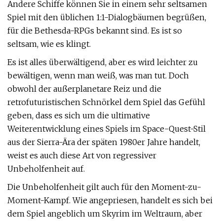
Andere Schiffe können Sie in einem sehr seltsamen
Spiel mit den üblichen 1:1-Dialogbäumen begrüßen,
für die Bethesda-RPGs bekannt sind. Es ist so
seltsam, wie es klingt.
Es ist alles überwältigend, aber es wird leichter zu
bewältigen, wenn man weiß, was man tut. Doch
obwohl der außerplanetare Reiz und die
retrofuturistischen Schnörkel dem Spiel das Gefühl
geben, dass es sich um die ultimative
Weiterentwicklung eines Spiels im Space-Quest-Stil
aus der Sierra-Ära der späten 1980er Jahre handelt,
weist es auch diese Art von regressiver
Unbeholfenheit auf.
Die Unbeholfenheit gilt auch für den Moment-zu-
Moment-Kampf. Wie angepriesen, handelt es sich bei
dem Spiel angeblich um Skyrim im Weltraum, aber