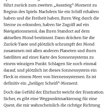
führt zurück zum zweiten „Ausstieg“-Moment zu
Beginn des Spiels. Nachdem Sie ein Schiff erhalten
haben und die Freiheit haben, Ihren Weg durch die
Sterne zu erkunden, haben Sie Zugriff auf ein
Navigationsmenü, das Ihren Standort auf dem
aktuellen Mond bestimmt. Dann drücken Sie die
Zurück-Taste und plötzlich schrumpft der Mond
zusammen mit allen anderen Planeten und ihren
Satelliten auf einer Karte des Sonnensystems zu
einem winzigen Punkt. Schlagen Sie noch einmal
darauf, und plötzlich ist dieses Sonnensystem ein
Fleck in einem Meer von Sternensystemen. Es ist
definitiv ein „heiliger Scheiß“-Moment.
Doch das Gefühl der Ehrfurcht weicht der Frustration.
Sicher, es gibt eine Wegpunktmarkierung für eine
Quest, die mir wahrscheinlich die richtige Richtung