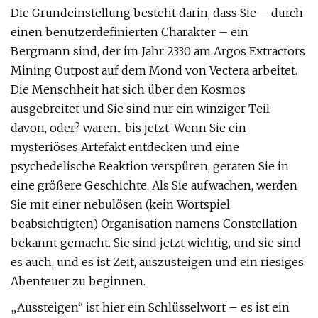
Die Grundeinstellung besteht darin, dass Sie – durch
einen benutzerdefinierten Charakter – ein
Bergmann sind, der im Jahr 2330 am Argos Extractors
Mining Outpost auf dem Mond von Vectera arbeitet.
Die Menschheit hat sich über den Kosmos
ausgebreitet und Sie sind nur ein winziger Teil
davon, oder? waren... bis jetzt. Wenn Sie ein
mysteriöses Artefakt entdecken und eine
psychedelische Reaktion verspüren, geraten Sie in
eine größere Geschichte. Als Sie aufwachen, werden
Sie mit einer nebulösen (kein Wortspiel
beabsichtigten) Organisation namens Constellation
bekannt gemacht. Sie sind jetzt wichtig, und sie sind
es auch, und es ist Zeit, auszusteigen und ein riesiges
Abenteuer zu beginnen.
„Aussteigen“ ist hier ein Schlüsselwort – es ist ein