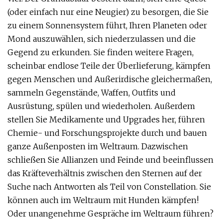
(oder einfach nur eine Neugier) zu besorgen, die Sie
zu einem Sonnensystem führt, Ihren Planeten oder
Mond auszuwählen, sich niederzulassen und die
Gegend zu erkunden. Sie finden weitere Fragen,
scheinbar endlose Teile der Überlieferung, kämpfen
gegen Menschen und Außerirdische gleichermaßen,
sammeln Gegenstände, Waffen, Outfits und
Ausrüstung, spülen und wiederholen. Außerdem
stellen Sie Medikamente und Upgrades her, führen
Chemie- und Forschungsprojekte durch und bauen
ganze Außenposten im Weltraum. Dazwischen
schließen Sie Allianzen und Feinde und beeinflussen
das Kräfteverhältnis zwischen den Sternen auf der
Suche nach Antworten als Teil von Constellation. Sie
können auch im Weltraum mit Hunden kämpfen!
Oder unangenehme Gespräche im Weltraum führen?