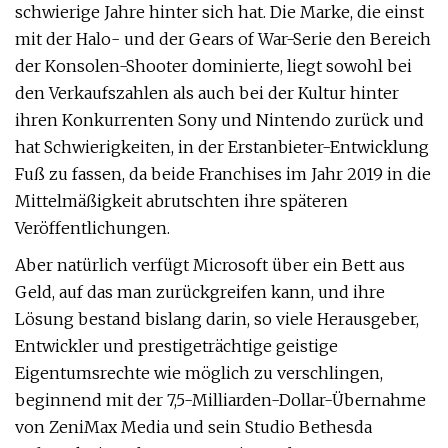
schwierige Jahre hinter sich hat. Die Marke, die einst
mit der Halo- und der Gears of War-Serie den Bereich
der Konsolen-Shooter dominierte, liegt sowohl bei
den Verkaufszahlen als auch bei der Kultur hinter
ihren Konkurrenten Sony und Nintendo zurück und
hat Schwierigkeiten, in der Erstanbieter-Entwicklung
Fuß zu fassen, da beide Franchises im Jahr 2019 in die
Mittelmäßigkeit abrutschten ihre späteren
Veröffentlichungen.
Aber natürlich verfügt Microsoft über ein Bett aus
Geld, auf das man zurückgreifen kann, und ihre
Lösung bestand bislang darin, so viele Herausgeber,
Entwickler und prestigeträchtige geistige
Eigentumsrechte wie möglich zu verschlingen,
beginnend mit der 7,5-Milliarden-Dollar-Übernahme
von ZeniMax Media und sein Studio Bethesda