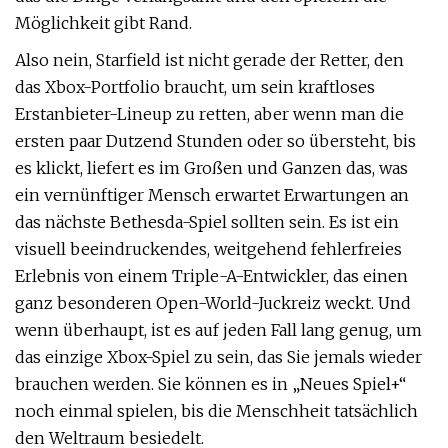
Möglichkeit gibt Rand.
Also nein, Starfield ist nicht gerade der Retter, den
das Xbox-Portfolio braucht, um sein kraftloses
Erstanbieter-Lineup zu retten, aber wenn man die
ersten paar Dutzend Stunden oder so übersteht, bis
es klickt, liefert es im Großen und Ganzen das, was
ein vernünftiger Mensch erwartet Erwartungen an
das nächste Bethesda-Spiel sollten sein. Es ist ein
visuell beeindruckendes, weitgehend fehlerfreies
Erlebnis von einem Triple-A-Entwickler, das einen
ganz besonderen Open-World-Juckreiz weckt. Und
wenn überhaupt, ist es auf jeden Fall lang genug, um
das einzige Xbox-Spiel zu sein, das Sie jemals wieder
brauchen werden. Sie können es in „Neues Spiel+“
noch einmal spielen, bis die Menschheit tatsächlich
den Weltraum besiedelt.