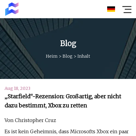
Blog
Heim
>
Blog
>
Inhalt
Aug 18, 2023
„Starfield“-Rezension: Großartig, aber nicht
dazu bestimmt, Xbox zu retten
Von Christopher Cruz
Es ist kein Geheimnis, dass Microsofts Xbox ein paar