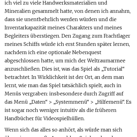
ich viel zu viele Handwerksmaterialien und
Mineralien gesammelt hatte, von denen ich annahm,
dass sie unentbehrlich werden würden und die
Inventarkapazität meines Charakters und meines
Begleiters überstiegen. Den Zugang zum Frachtlager
meines Schiffs würde ich erst Stunden später lernen,
nachdem ich eine optionale Nebenquest
abgeschlossen hatte, um mich der Weltraumarmee
anzuschließen. Dies ist, was das Spiel als „Tutorial“
betrachtet. In Wirklichkeit ist der Ort, an dem man
lernt, wie man das Spiel tatsächlich spielt, auch in
Menüs vergraben: insbesondere durch Zugriff auf
das Menü „Daten“ > „Systemmenü“ > „Hilfemenü“. Es
ist sogar noch weniger intuitiv als die früheren
Handbücher für Videospielhüllen.
Wenn sich das alles so anhört, als würde man sich