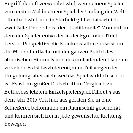
Begriff, der oft verwendet wird, wenn einem Spieler
zum ersten Mal in einem Spiel der Umfang der Welt
offenbart wird, und in Starfield gibt es tatsächlich
zwei Fälle. Der erste ist der „traditionelle“ Moment, in
dem der Spieler entweder in der Ego- oder Third-
Person-Perspektive die Krankenstation verlässt, um
die Mondoberfläche mit der ganzen Pracht des
ätherischen Himmels und des umlaufenden Planeten
zu sehen. Es ist faszinierend, zum Teil wegen der
Umgebung, aber auch, weil das Spiel wirklich schön
ist. Es ist ein großer Fortschritt im Vergleich zu
Bethesdas letztem Einzelspielerspiel, Fallout 4 aus
dem Jahr 2015. Von hier aus geraten Sie in eine
Schießerei, bekommen ein Raumschiff geschenkt
und können sich frei in jede gewünschte Richtung
bewegen.