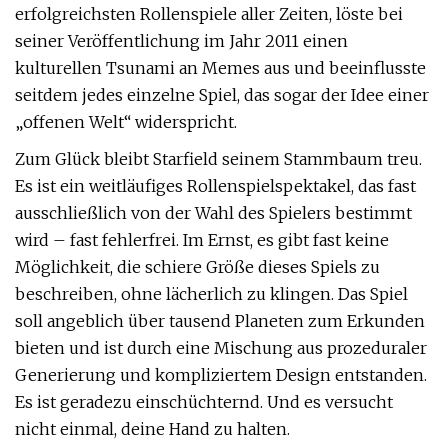
erfolgreichsten Rollenspiele aller Zeiten, löste bei
seiner Veröffentlichung im Jahr 2011 einen
kulturellen Tsunami an Memes aus und beeinflusste
seitdem jedes einzelne Spiel, das sogar der Idee einer
„offenen Welt“ widerspricht.
Zum Glück bleibt Starfield seinem Stammbaum treu.
Es ist ein weitläufiges Rollenspielspektakel, das fast
ausschließlich von der Wahl des Spielers bestimmt
wird – fast fehlerfrei. Im Ernst, es gibt fast keine
Möglichkeit, die schiere Größe dieses Spiels zu
beschreiben, ohne lächerlich zu klingen. Das Spiel
soll angeblich über tausend Planeten zum Erkunden
bieten und ist durch eine Mischung aus prozeduraler
Generierung und kompliziertem Design entstanden.
Es ist geradezu einschüchternd. Und es versucht
nicht einmal, deine Hand zu halten.