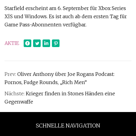
Starfield erscheint am 6. September für Xbox Series
X|S und Windows. Es ist auch ab dem ersten Tag für
Game Pass-Abonnenten verfügbar.
AKTIE
Prev:
Oliver Anthony über Joe Rogans Podcast:
Pornos, Fudge Rounds, „Rich Men“
Nächste:
Krieger finden in Stones Händen eine
Gegenwaffe
SCHNELLE NAVIGATION